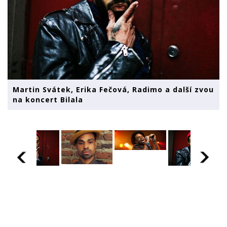
Martin Svátek, Erika Fečová, Radimo a další zvou
na koncert Bilala