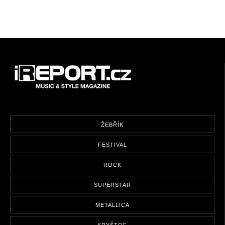
ŽEBŘÍK
FESTIVAL
ROCK
SUPERSTAR
METALLICA
KRYŠTOF