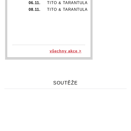
06.11.
TITO & TARANTULA
08.11.
TITO & TARANTULA
všechny akce >
SOUTĚŽE