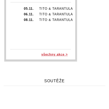
05.11.
TITO & TARANTULA
06.11.
TITO & TARANTULA
08.11.
TITO & TARANTULA
všechny akce >
SOUTĚŽE