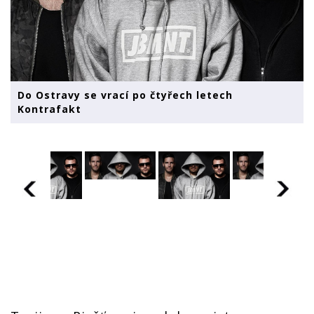
Do Ostravy se vrací po čtyřech letech
Kontrafakt