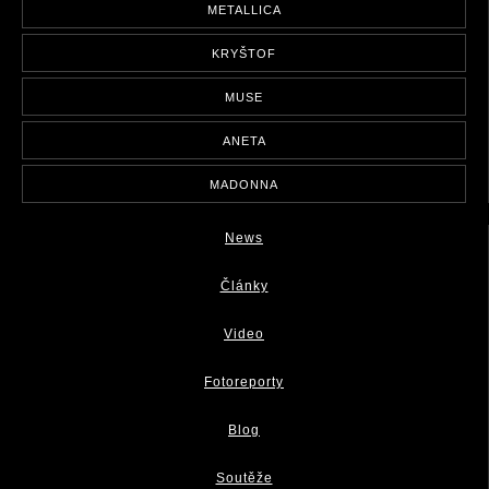
METALLICA
KRYŠTOF
MUSE
ANETA
MADONNA
News
Články
Video
Fotoreporty
Blog
Soutěže