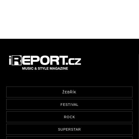
ŽEBŘÍK
FESTIVAL
ROCK
SUPERSTAR