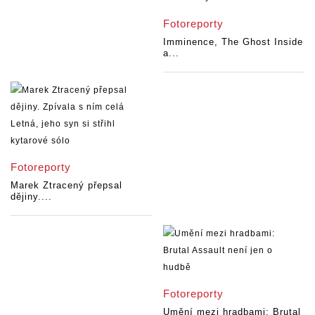
Fotoreporty
Imminence, The Ghost Inside
a...
Fotoreporty
Marek Ztracený přepsal
dějiny....
Fotoreporty
Umění mezi hradbami: Brutal