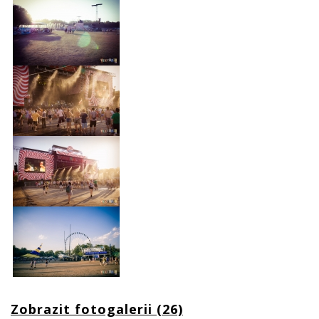
Zobrazit fotogalerii (26)