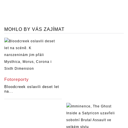
MOHLO BY VÁS ZAJÍMAT
Fotoreporty
Bloodcreek oslavili deset let
na...