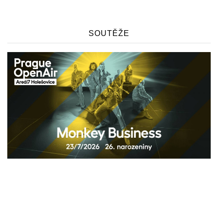
SOUTĚŽE