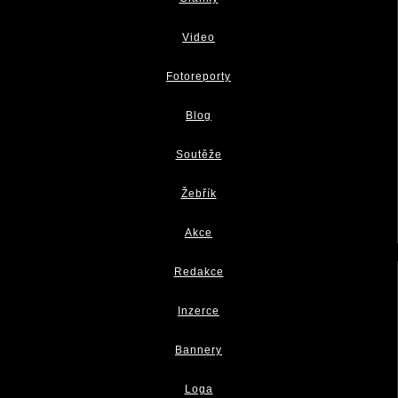
Video
Fotoreporty
Blog
Soutěže
Žebřík
Akce
Redakce
Inzerce
Bannery
Loga