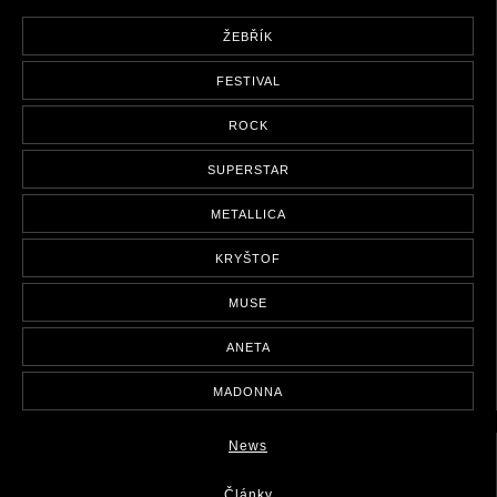
ŽEBŘÍK
FESTIVAL
ROCK
SUPERSTAR
METALLICA
KRYŠTOF
MUSE
ANETA
MADONNA
News
Články