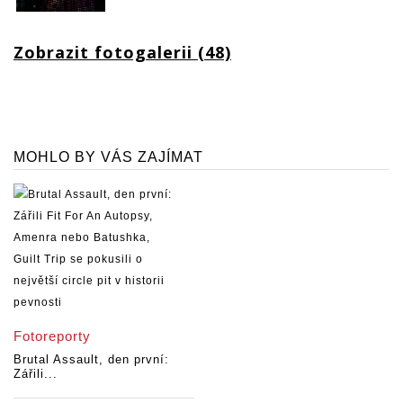
Zobrazit fotogalerii (48)
MOHLO BY VÁS ZAJÍMAT
Fotoreporty
Brutal Assault, den první:
Zářili...