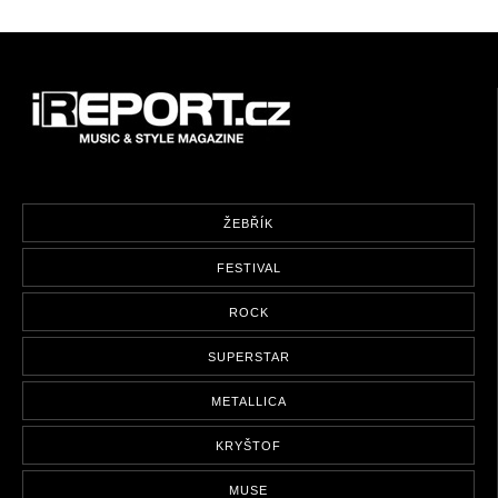
ŽEBŘÍK
FESTIVAL
ROCK
SUPERSTAR
METALLICA
KRYŠTOF
MUSE