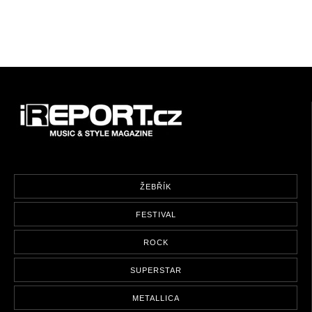
ŽEBŘÍK
FESTIVAL
ROCK
SUPERSTAR
METALLICA