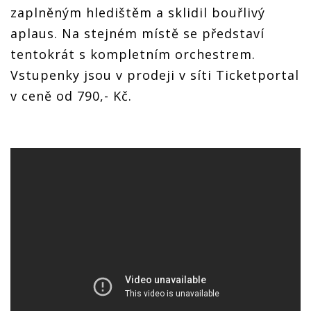
zaplněným hledištěm a sklidil bouřlivý
aplaus. Na stejném místě se představí
tentokrát s kompletním orchestrem.
Vstupenky jsou v prodeji v síti Ticketportal
v ceně od 790,- Kč.