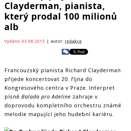
Clayderman, pianista,
který prodal 100 milionů
alb
Vydáno 03.08.2015
| autor:
redakce
Francouzský pianista Richard Clayderman
přijede koncertovat 20. října do
Kongresového centra v Praze. Interpret
písně
Balada pro Adeline
zahraje v
doprovodu kompletního orchestru známé
melodie mapující jeho hudební kariéru.