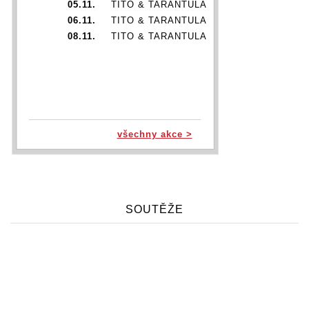
05.11.
TITO & TARANTULA
06.11.
TITO & TARANTULA
08.11.
TITO & TARANTULA
všechny akce >
SOUTĚŽE