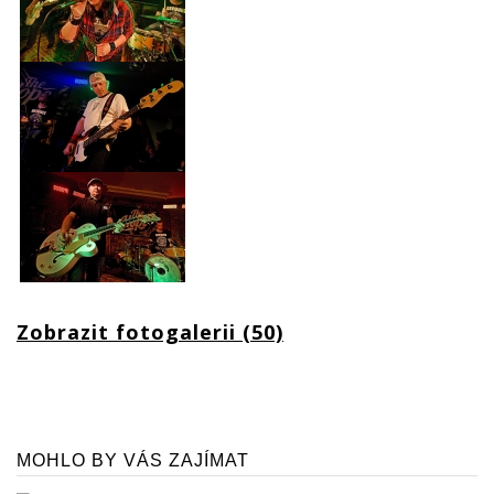
Zobrazit fotogalerii (50)
MOHLO BY VÁS ZAJÍMAT