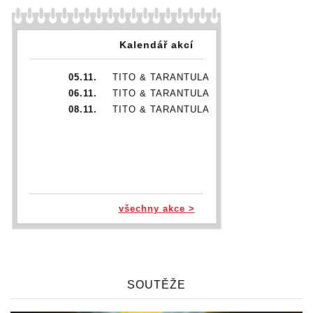
Kalendář akcí
05.11.
TITO & TARANTULA
06.11.
TITO & TARANTULA
08.11.
TITO & TARANTULA
všechny akce >
SOUTĚŽE