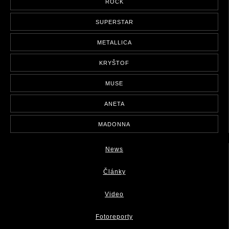
ROCK
SUPERSTAR
METALLICA
KRYŠTOF
MUSE
ANETA
MADONNA
News
Články
Video
Fotoreporty