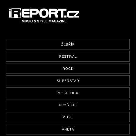
ŽEBŘÍK
FESTIVAL
ROCK
SUPERSTAR
METALLICA
KRYŠTOF
MUSE
ANETA