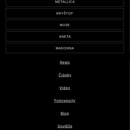
METALLICA
KRYŠTOF
MUSE
ANETA
MADONNA
News
Články
Video
Fotoreporty
Blog
Soutěže