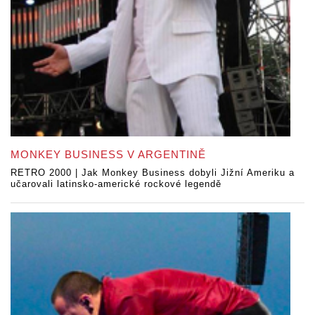
MONKEY BUSINESS V ARGENTINĚ
RETRO 2000 | Jak Monkey Business dobyli Jižní Ameriku a
učarovali latinsko-americké rockové legendě