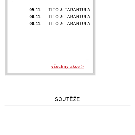
05.11.
TITO & TARANTULA
06.11.
TITO & TARANTULA
08.11.
TITO & TARANTULA
všechny akce >
SOUTĚŽE