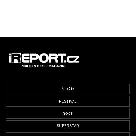
ŽEBŘÍK
FESTIVAL
ROCK
SUPERSTAR