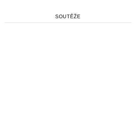
SOUTĚŽE