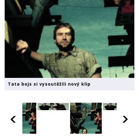
Tata bojs si vysoutěžili nový klip