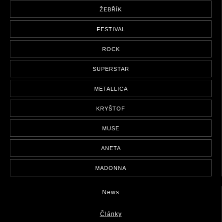
ŽEBŘÍK
FESTIVAL
ROCK
SUPERSTAR
METALLICA
KRYŠTOF
MUSE
ANETA
MADONNA
News
Články