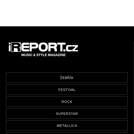
ŽEBŘÍK
FESTIVAL
ROCK
SUPERSTAR
METALLICA