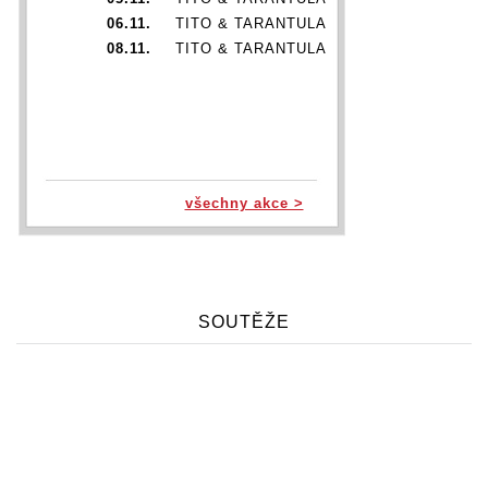
06.11.
TITO & TARANTULA
08.11.
TITO & TARANTULA
všechny akce >
SOUTĚŽE