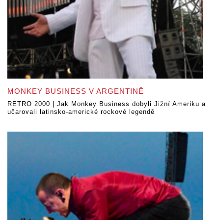
MONKEY BUSINESS V ARGENTINĚ
RETRO 2000 | Jak Monkey Business dobyli Jižní Ameriku a
učarovali latinsko-americké rockové legendě