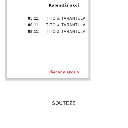
Kalendář akcí
05.11.
TITO & TARANTULA
06.11.
TITO & TARANTULA
08.11.
TITO & TARANTULA
všechny akce >
SOUTĚŽE