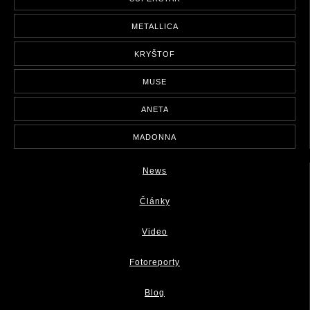
METALLICA
KRYŠTOF
MUSE
ANETA
MADONNA
News
Články
Video
Fotoreporty
Blog