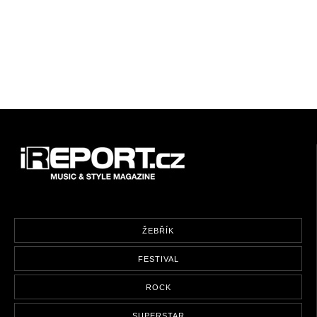
ŽEBŘÍK
FESTIVAL
ROCK
SUPERSTAR