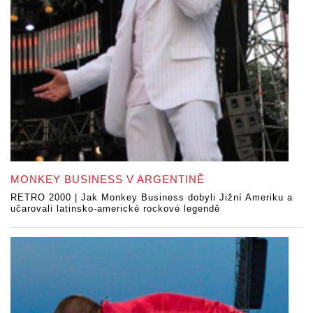
MONKEY BUSINESS V ARGENTINĚ
RETRO 2000 | Jak Monkey Business dobyli Jižní Ameriku a
učarovali latinsko-americké rockové legendě