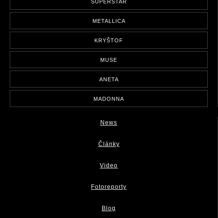
SUPERSTAR
METALLICA
KRYŠTOF
MUSE
ANETA
MADONNA
News
Články
Video
Fotoreporty
Blog