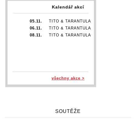
Kalendář akcí
05.11.
TITO & TARANTULA
06.11.
TITO & TARANTULA
08.11.
TITO & TARANTULA
všechny akce >
SOUTĚŽE