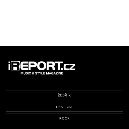
ŽEBŘÍK
FESTIVAL
ROCK