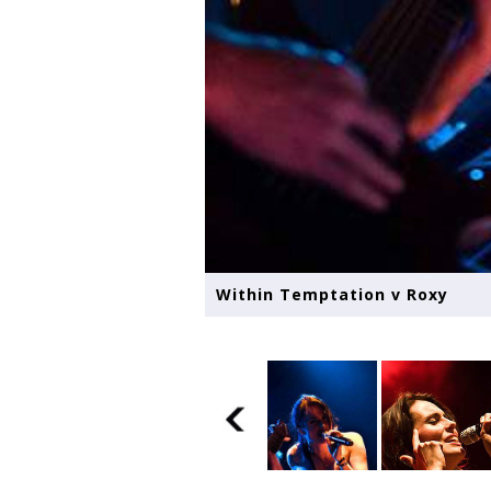
Within Temptation v Roxy