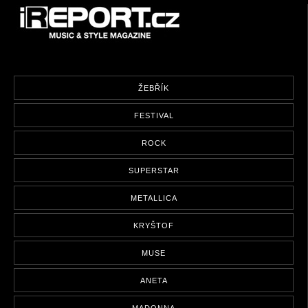
ŽEBŘÍK
FESTIVAL
ROCK
SUPERSTAR
METALLICA
KRYŠTOF
MUSE
ANETA
MADONNA