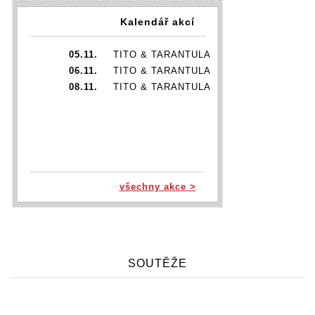
Kalendář akcí
05.11.
TITO & TARANTULA
06.11.
TITO & TARANTULA
08.11.
TITO & TARANTULA
všechny akce >
SOUTĚŽE