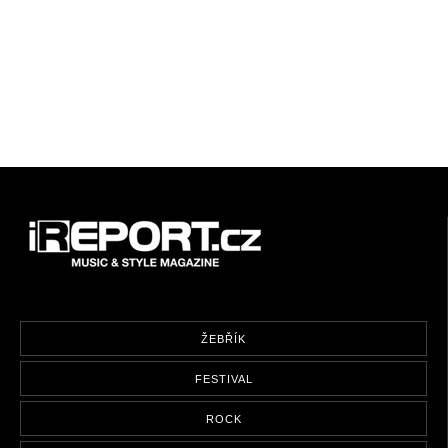
ŽEBŘÍK
FESTIVAL
ROCK