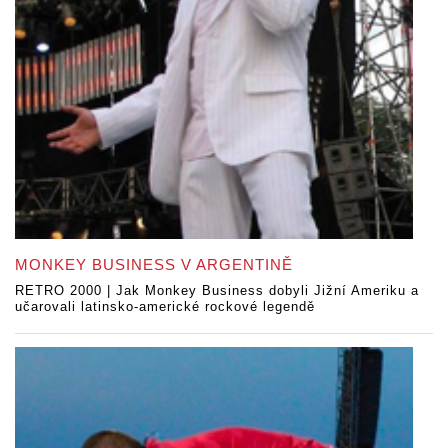
MONKEY BUSINESS V ARGENTINĚ
RETRO 2000 | Jak Monkey Business dobyli Jižní Ameriku a
učarovali latinsko-americké rockové legendě