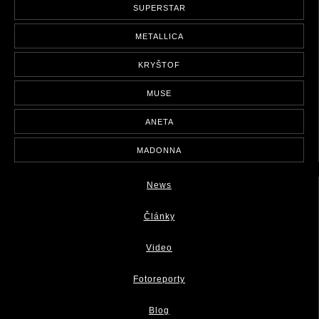
SUPERSTAR
METALLICA
KRYŠTOF
MUSE
ANETA
MADONNA
News
Články
Video
Fotoreporty
Blog