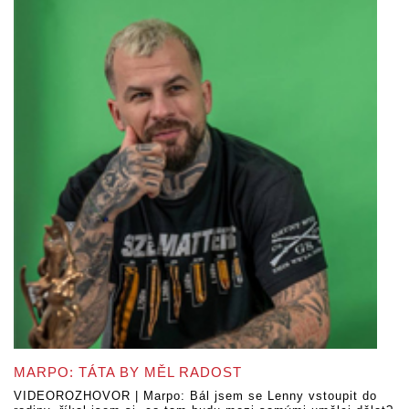
MARPO: TÁTA BY MĚL RADOST
VIDEOROZHOVOR | Marpo: Bál jsem se Lenny vstoupit do