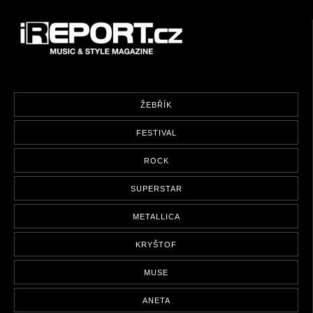
ŽEBŘÍK
FESTIVAL
ROCK
SUPERSTAR
METALLICA
KRYŠTOF
MUSE
ANETA