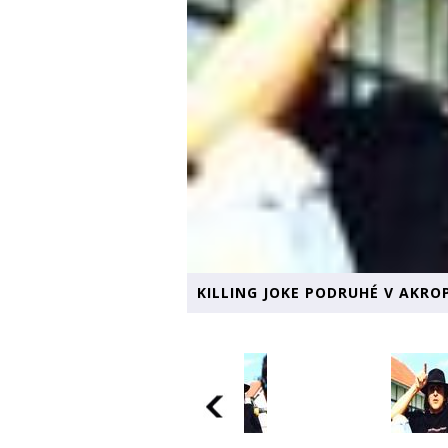
KILLING JOKE PODRUHÉ V AKROP