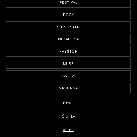
FESTIVAL
ROCK
SUPERSTAR
METALLICA
KRYŠTOF
MUSE
ANETA
MADONNA
News
Články
Video