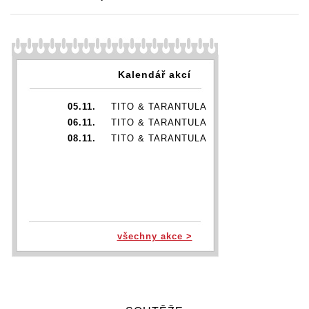
Kalendář akcí
05.11.
TITO & TARANTULA
06.11.
TITO & TARANTULA
08.11.
TITO & TARANTULA
všechny akce >