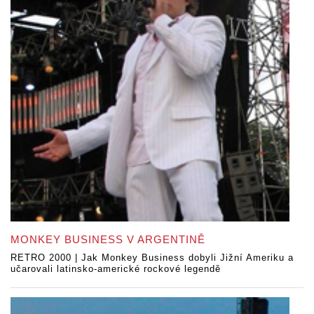
MONKEY BUSINESS V ARGENTINĚ
RETRO 2000 | Jak Monkey Business dobyli Jižní Ameriku a
učarovali latinsko-americké rockové legendě