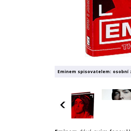
Eminem spisovatelem: osobní