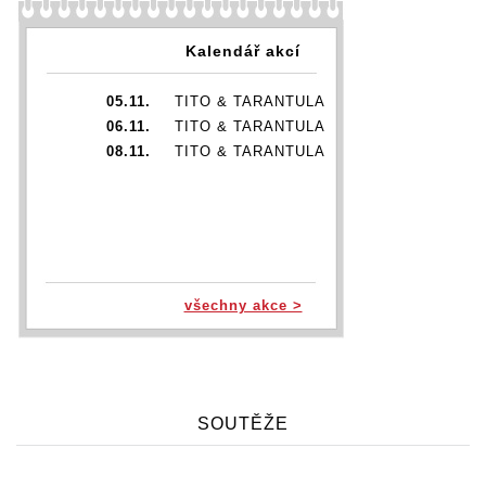
Kalendář akcí
05.11.
TITO & TARANTULA
06.11.
TITO & TARANTULA
08.11.
TITO & TARANTULA
všechny akce >
SOUTĚŽE