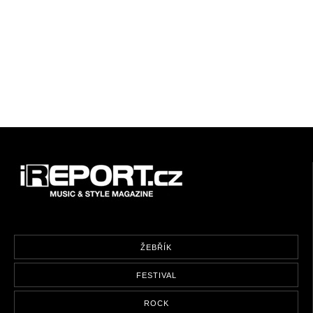
ŽEBŘÍK
FESTIVAL
ROCK