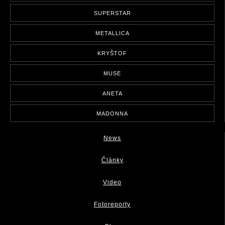
SUPERSTAR
METALLICA
KRYŠTOF
MUSE
ANETA
MADONNA
News
Články
Video
Fotoreporty