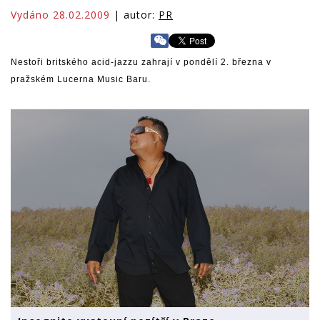
Vydáno 28.02.2009
| autor:
PR
Nestoři britského acid-jazzu zahrají v pondělí 2. března v
pražském Lucerna Music Baru.