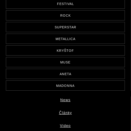
FESTIVAL
ROCK
SUPERSTAR
METALLICA
KRYŠTOF
MUSE
ANETA
MADONNA
News
Články
Video