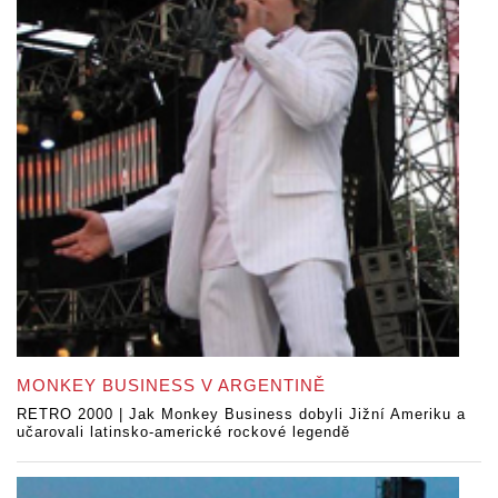
MONKEY BUSINESS V ARGENTINĚ
RETRO 2000 | Jak Monkey Business dobyli Jižní Ameriku a
učarovali latinsko-americké rockové legendě