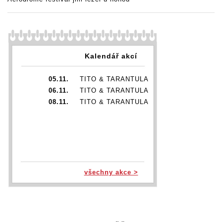
Kalendář akcí
05.11.
TITO & TARANTULA
06.11.
TITO & TARANTULA
08.11.
TITO & TARANTULA
všechny akce >