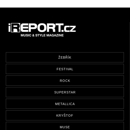
ŽEBŘÍK
FESTIVAL
ROCK
SUPERSTAR
METALLICA
KRYŠTOF
MUSE