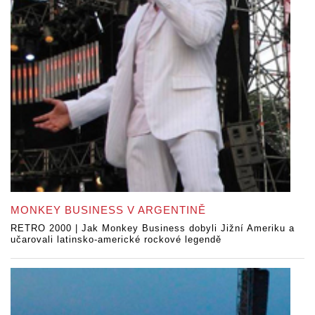
MONKEY BUSINESS V ARGENTINĚ
RETRO 2000 | Jak Monkey Business dobyli Jižní Ameriku a
učarovali latinsko-americké rockové legendě