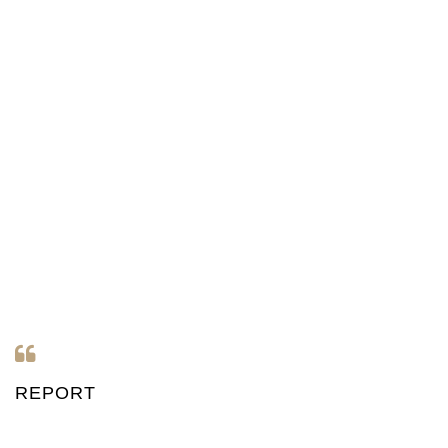
REPORT