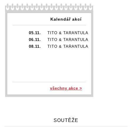
Kalendář akcí
05.11.
TITO & TARANTULA
06.11.
TITO & TARANTULA
08.11.
TITO & TARANTULA
všechny akce >
SOUTĚŽE