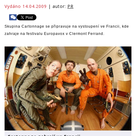
Vydáno 14.04.2009
| autor:
PR
Skupina Cartonnage se připravuje na vystoupení ve Francii, kde
zahraje na festivalu Europavox v Clermont Ferrand.