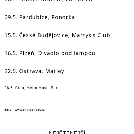
09.5. Pardubice, Ponorka
15.5. České Budějovice, Martys’s Club
16.5. Plzeň, Divadlo pod lampou
22.5. Ostrava, Marley
26.5. Brno, Metro Music Bar
zdroj:
www.skateshop.cz
NEJČTENĚJŠÍ