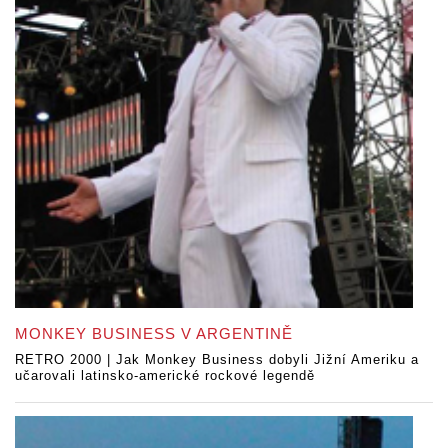
MONKEY BUSINESS V ARGENTINĚ
RETRO 2000 | Jak Monkey Business dobyli Jižní Ameriku a
učarovali latinsko-americké rockové legendě