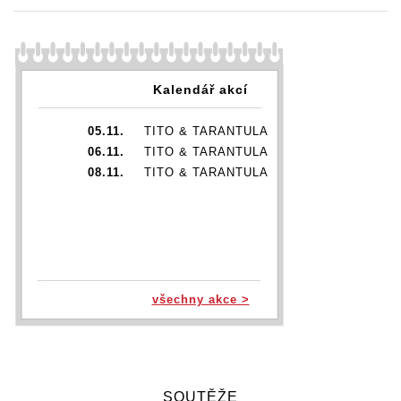
Kalendář akcí
05.11.
TITO & TARANTULA
06.11.
TITO & TARANTULA
08.11.
TITO & TARANTULA
všechny akce >
SOUTĚŽE