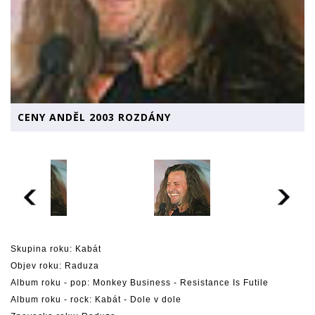
CENY ANDĚL 2003 ROZDÁNY
Skupina roku: Kabát
Objev roku: Raduza
Album roku - pop: Monkey Business - Resistance Is Futile
Album roku - rock: Kabát - Dole v dole