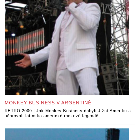
MONKEY BUSINESS V ARGENTINĚ
RETRO 2000 | Jak Monkey Business dobyli Jižní Ameriku a
učarovali latinsko-americké rockové legendě