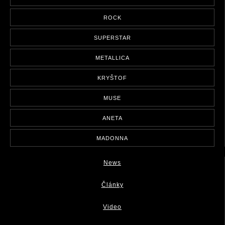
ROCK
SUPERSTAR
METALLICA
KRYŠTOF
MUSE
ANETA
MADONNA
News
Články
Video