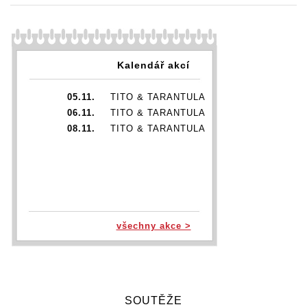
Kalendář akcí
05.11.
TITO & TARANTULA
06.11.
TITO & TARANTULA
08.11.
TITO & TARANTULA
všechny akce >
SOUTĚŽE