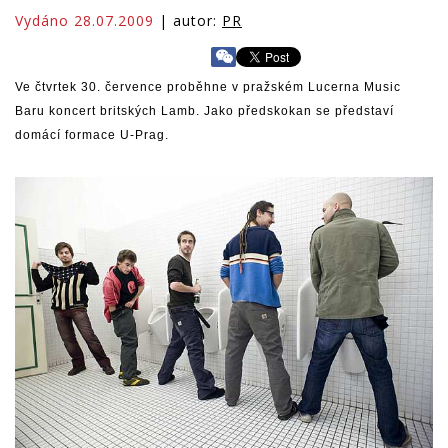
Vydáno 28.07.2009
| autor:
PR
Ve čtvrtek 30. července proběhne v pražském Lucerna Music
Baru koncert britských Lamb. Jako předskokan se představí
domácí formace U-Prag.