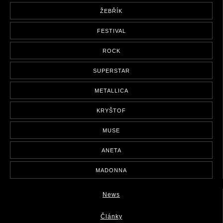
ŽEBŘÍK
FESTIVAL
ROCK
SUPERSTAR
METALLICA
KRYŠTOF
MUSE
ANETA
MADONNA
News
Články