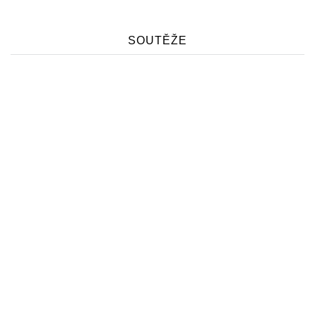
SOUTĚŽE