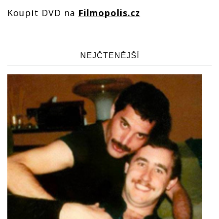
Koupit DVD na
Filmopolis.cz
NEJČTENĚJŠÍ