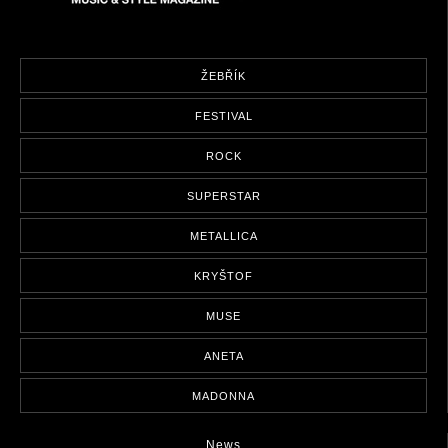
ŽEBŘÍK
FESTIVAL
ROCK
SUPERSTAR
METALLICA
KRYŠTOF
MUSE
ANETA
MADONNA
News