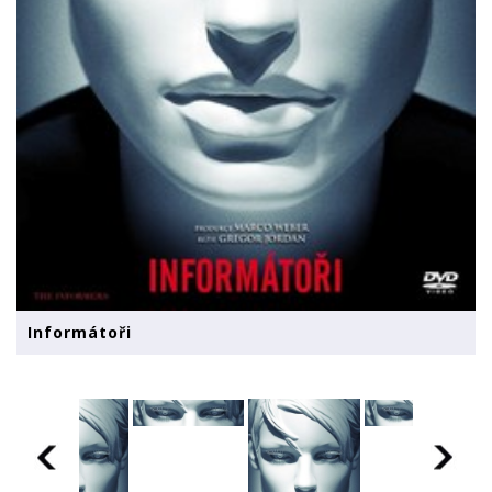
Informátoři