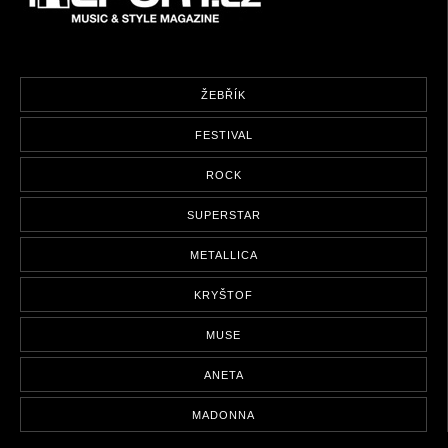
ŽEBŘÍK
FESTIVAL
ROCK
SUPERSTAR
METALLICA
KRYŠTOF
MUSE
ANETA
MADONNA