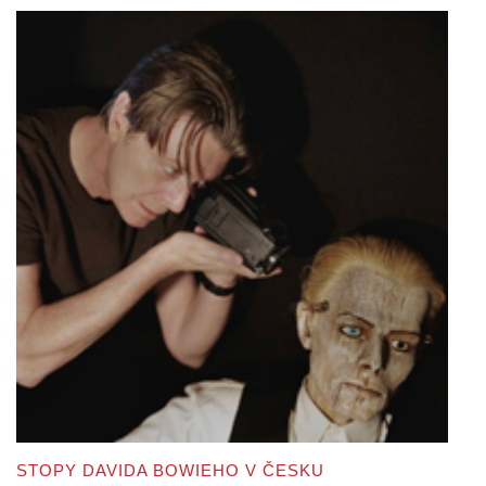
STOPY DAVIDA BOWIEHO V ČESKU