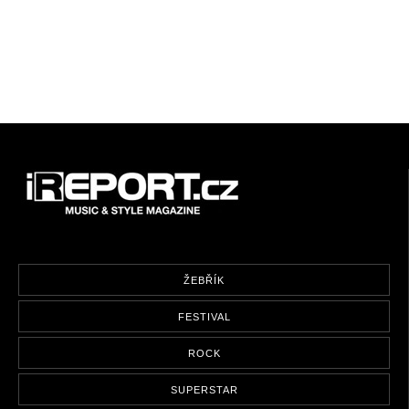
ŽEBŘÍK
FESTIVAL
ROCK
SUPERSTAR