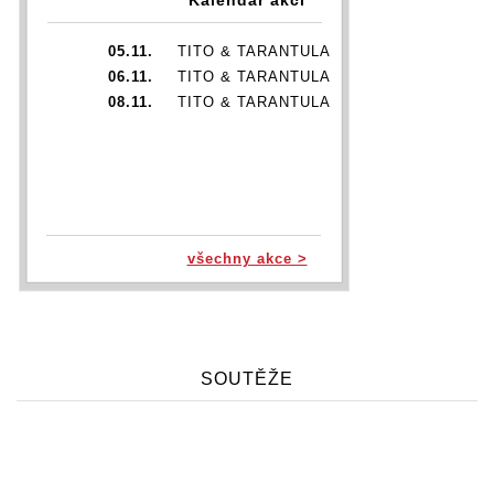
05.11.
TITO & TARANTULA
06.11.
TITO & TARANTULA
08.11.
TITO & TARANTULA
všechny akce >
SOUTĚŽE