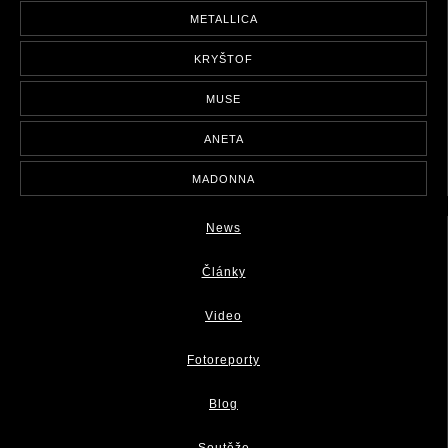
METALLICA
KRYŠTOF
MUSE
ANETA
MADONNA
News
Články
Video
Fotoreporty
Blog