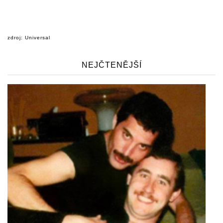
zdroj: Universal
NEJČTENĚJŠÍ