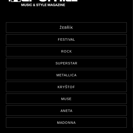
ŽEBŘÍK
FESTIVAL
ROCK
SUPERSTAR
METALLICA
KRYŠTOF
MUSE
ANETA
MADONNA