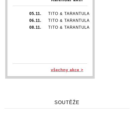
05.11.
TITO & TARANTULA
06.11.
TITO & TARANTULA
08.11.
TITO & TARANTULA
všechny akce >
SOUTĚŽE