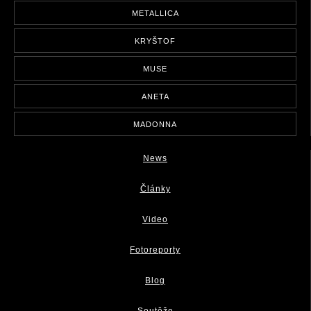
METALLICA
KRYŠTOF
MUSE
ANETA
MADONNA
News
Články
Video
Fotoreporty
Blog
Soutěže