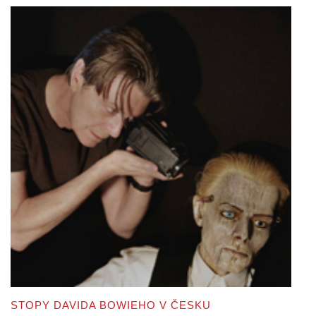
STOPY DAVIDA BOWIEHO V ČESKU