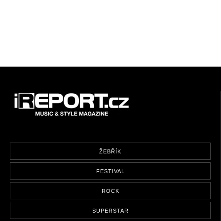
ŽEBŘÍK
FESTIVAL
ROCK
SUPERSTAR