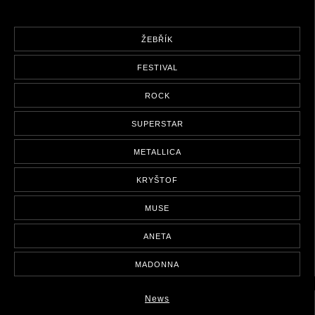
ŽEBŘÍK
FESTIVAL
ROCK
SUPERSTAR
METALLICA
KRYŠTOF
MUSE
ANETA
MADONNA
News