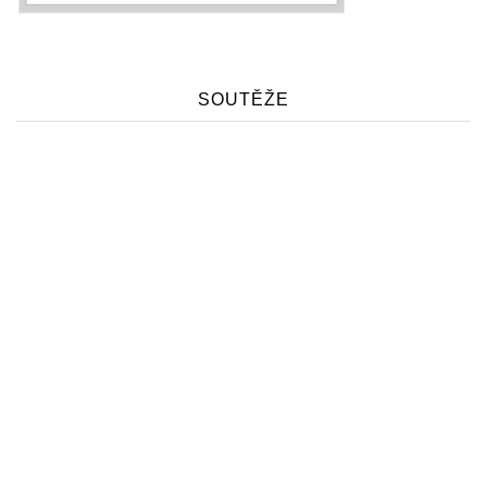
SOUTĚŽE