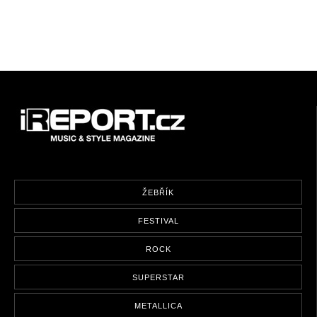
ŽEBŘÍK
FESTIVAL
ROCK
SUPERSTAR
METALLICA