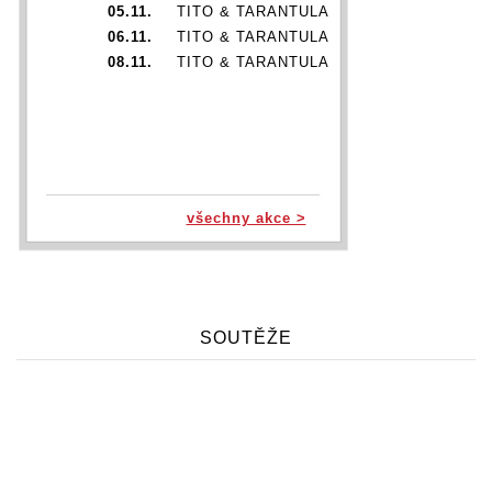
05.11.
TITO & TARANTULA
06.11.
TITO & TARANTULA
08.11.
TITO & TARANTULA
všechny akce >
SOUTĚŽE