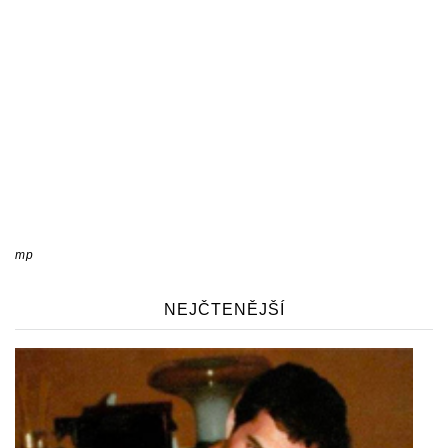
mp
NEJČTENĚJŠÍ