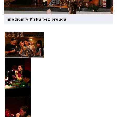
Imodium v Písku bez proudu