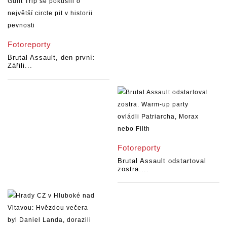
Fotoreporty
Brutal Assault, den první:
Zářili...
Fotoreporty
Brutal Assault odstartoval
zostra....