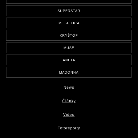
SUPERSTAR
METALLICA
KRYŠTOF
MUSE
ANETA
MADONNA
News
Články
Video
Fotoreporty