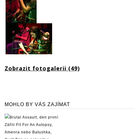
Zobrazit fotogalerii (49)
MOHLO BY VÁS ZAJÍMAT