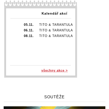
Kalendář akcí
05.11.
TITO & TARANTULA
06.11.
TITO & TARANTULA
08.11.
TITO & TARANTULA
všechny akce >
SOUTĚŽE