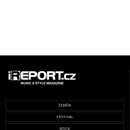
ŽEBŘÍK
FESTIVAL
ROCK