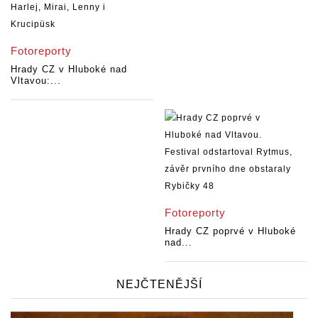
Fotoreporty
Hrady CZ v Hluboké nad
Vltavou:...
Fotoreporty
Hrady CZ poprvé v Hluboké
nad...
NEJČTENĚJŠÍ