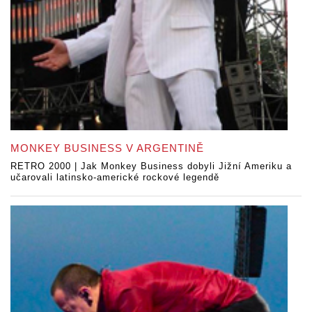
MONKEY BUSINESS V ARGENTINĚ
RETRO 2000 | Jak Monkey Business dobyli Jižní Ameriku a
učarovali latinsko-americké rockové legendě