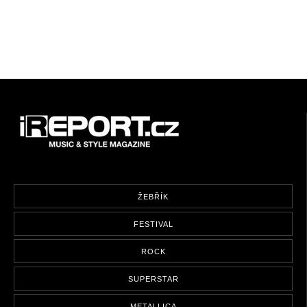
ŽEBŘÍK
FESTIVAL
ROCK
SUPERSTAR
METALLICA