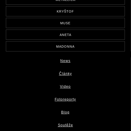
KRYŠTOF
MUSE
ANETA
MADONNA
News
Články
Video
Fotoreporty
Blog
Soutěže