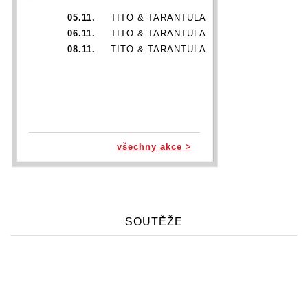
05.11.
TITO & TARANTULA
06.11.
TITO & TARANTULA
08.11.
TITO & TARANTULA
všechny akce >
SOUTĚŽE