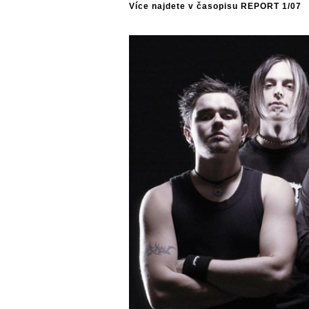
Více najdete v časopisu REPORT 1/07