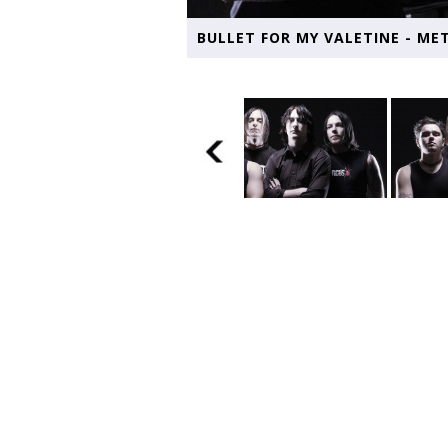
BULLET FOR MY VALETINE - ME