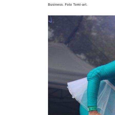
Business. Foto Tomi-art.