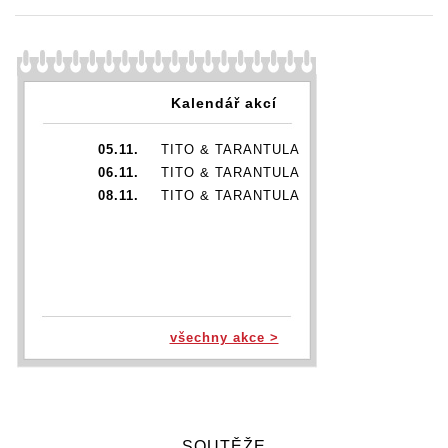
Kalendář akcí
05.11.
TITO & TARANTULA
06.11.
TITO & TARANTULA
08.11.
TITO & TARANTULA
všechny akce >
SOUTĚŽE