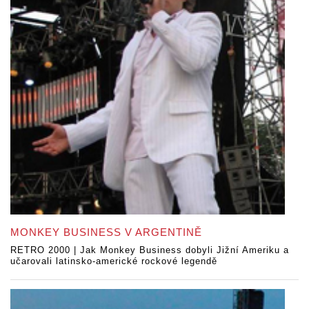
MONKEY BUSINESS V ARGENTINĚ
RETRO 2000 | Jak Monkey Business dobyli Jižní Ameriku a
učarovali latinsko-americké rockové legendě