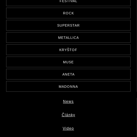
FESTIVAL
ROCK
SUPERSTAR
METALLICA
KRYŠTOF
MUSE
ANETA
MADONNA
News
Články
Video