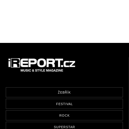
ŽEBŘÍK
FESTIVAL
ROCK
SUPERSTAR