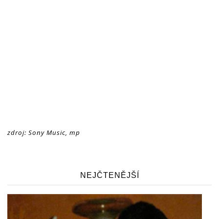
zdroj: Sony Music, mp
NEJČTENĚJŠÍ