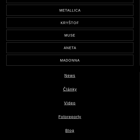
METALLICA
KRYŠTOF
MUSE
ANETA
MADONNA
News
Články
Video
Fotoreporty
Blog