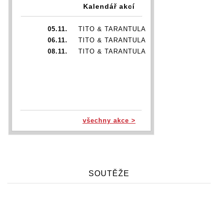
Kalendář akcí
05.11.
TITO & TARANTULA
06.11.
TITO & TARANTULA
08.11.
TITO & TARANTULA
všechny akce >
SOUTĚŽE