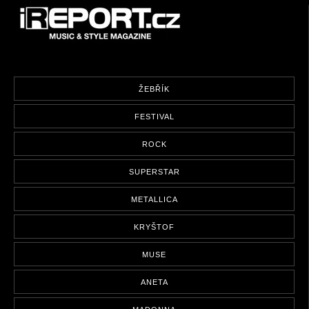
ŽEBŘÍK
FESTIVAL
ROCK
SUPERSTAR
METALLICA
KRYŠTOF
MUSE
ANETA