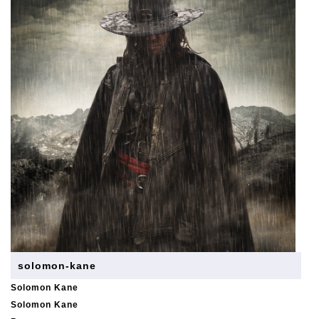
solomon-kane
Solomon Kane
Solomon Kane