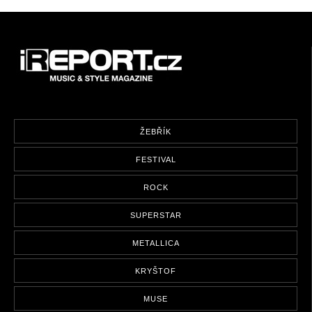
ŽEBŘÍK
FESTIVAL
ROCK
SUPERSTAR
METALLICA
KRYŠTOF
MUSE