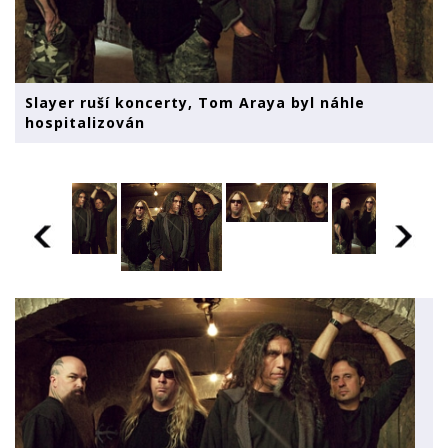
Slayer ruší koncerty, Tom Araya byl náhle
hospitalizován