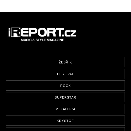
ŽEBŘÍK
FESTIVAL
ROCK
SUPERSTAR
METALLICA
KRYŠTOF