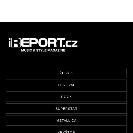
ŽEBŘÍK
FESTIVAL
ROCK
SUPERSTAR
METALLICA
KRYŠTOF