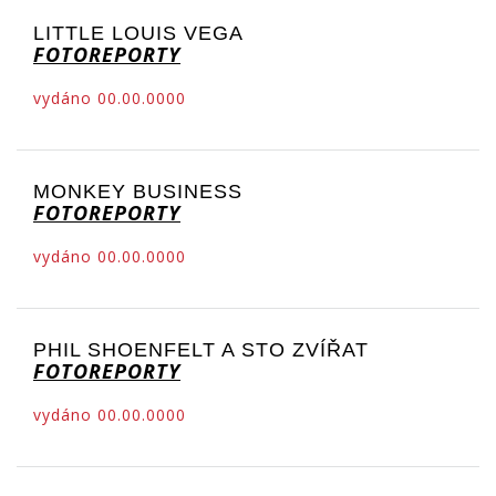
LITTLE LOUIS VEGA
FOTOREPORTY
vydáno 00.00.0000
MONKEY BUSINESS
FOTOREPORTY
vydáno 00.00.0000
PHIL SHOENFELT A STO ZVÍŘAT
FOTOREPORTY
vydáno 00.00.0000