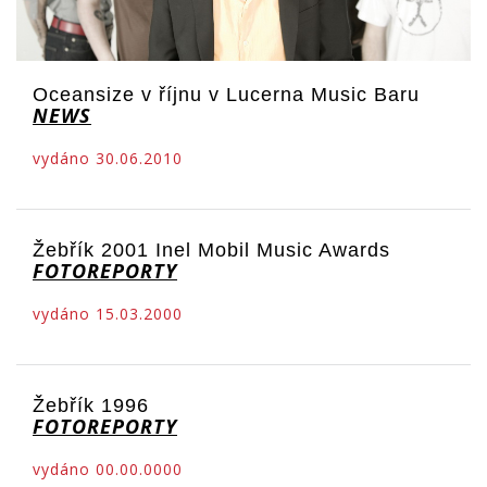
Oceansize v říjnu v Lucerna Music Baru
NEWS
vydáno 30.06.2010
Žebřík 2001 Inel Mobil Music Awards
FOTOREPORTY
vydáno 15.03.2000
Žebřík 1996
FOTOREPORTY
vydáno 00.00.0000