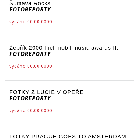
Šumava Rocks
FOTOREPORTY
vydáno 00.00.0000
Žebřík 2000 Inel mobil music awards II.
FOTOREPORTY
vydáno 00.00.0000
FOTKY Z LUCIE V OPEŘE
FOTOREPORTY
vydáno 00.00.0000
FOTKY PRAGUE GOES TO AMSTERDAM