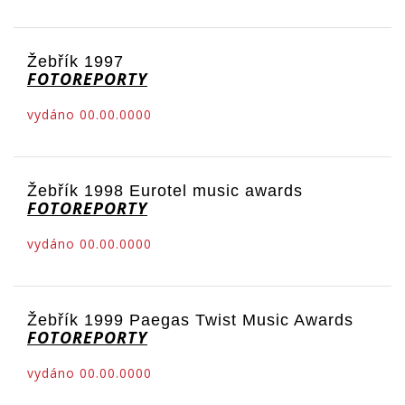
Žebřík 1997
FOTOREPORTY
vydáno 00.00.0000
Žebřík 1998 Eurotel music awards
FOTOREPORTY
vydáno 00.00.0000
Žebřík 1999 Paegas Twist Music Awards
FOTOREPORTY
vydáno 00.00.0000