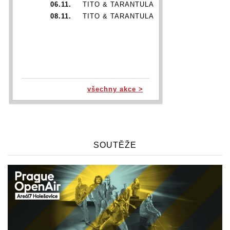
06.11.
TITO & TARANTULA
08.11.
TITO & TARANTULA
všechny akce >
SOUTĚŽE