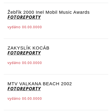
Žebřík 2000 Inel Mobil Music Awards
FOTOREPORTY
vydáno 00.00.0000
ZAKYSLÍK KOCÁB
FOTOREPORTY
vydáno 00.00.0000
MTV VALKANA BEACH 2002
FOTOREPORTY
vydáno 00.00.0000