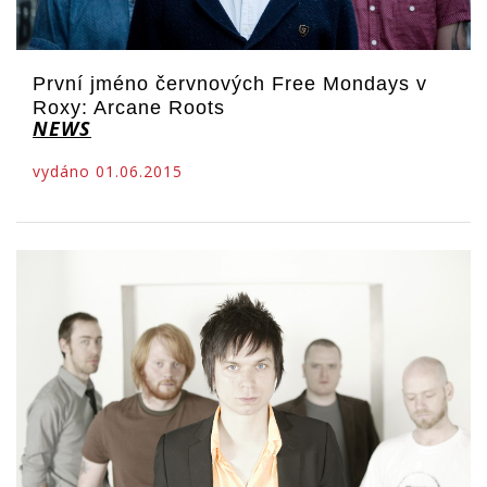
První jméno červnových Free Mondays v
Roxy: Arcane Roots
NEWS
vydáno 01.06.2015