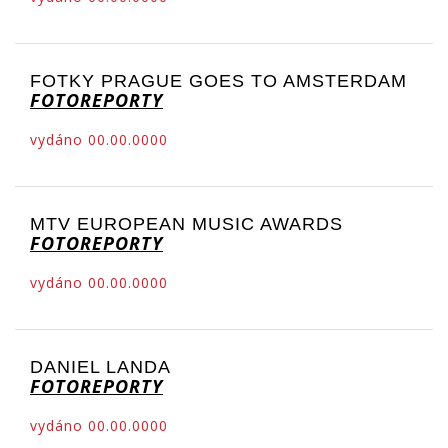
FOTKY PRAGUE GOES TO AMSTERDAM
FOTOREPORTY
vydáno 00.00.0000
MTV EUROPEAN MUSIC AWARDS
FOTOREPORTY
vydáno 00.00.0000
DANIEL LANDA
FOTOREPORTY
vydáno 00.00.0000