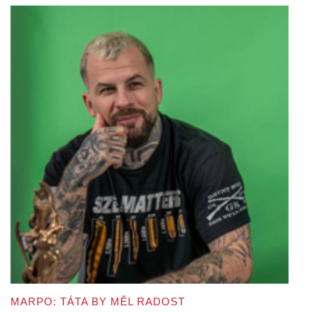
MARPO: TÁTA BY MĚL RADOST