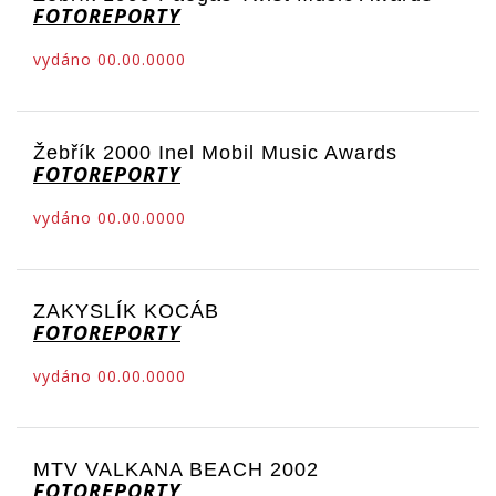
FOTOREPORTY
vydáno 00.00.0000
Žebřík 2000 Inel Mobil Music Awards
FOTOREPORTY
vydáno 00.00.0000
ZAKYSLÍK KOCÁB
FOTOREPORTY
vydáno 00.00.0000
MTV VALKANA BEACH 2002
FOTOREPORTY