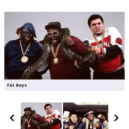
Fat Boys