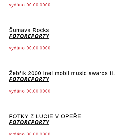
vydáno 00.00.0000
Šumava Rocks
FOTOREPORTY
vydáno 00.00.0000
Žebřík 2000 Inel mobil music awards II.
FOTOREPORTY
vydáno 00.00.0000
FOTKY Z LUCIE V OPEŘE
FOTOREPORTY
vydáno 00.00.0000