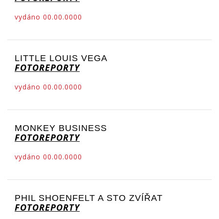
vydáno 00.00.0000
LITTLE LOUIS VEGA
FOTOREPORTY
vydáno 00.00.0000
MONKEY BUSINESS
FOTOREPORTY
vydáno 00.00.0000
PHIL SHOENFELT A STO ZVÍŘAT
FOTOREPORTY