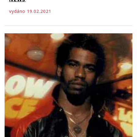
vydáno 19.02.2021