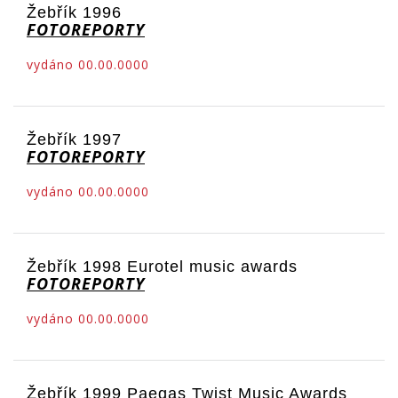
Žebřík 1996
FOTOREPORTY
vydáno 00.00.0000
Žebřík 1997
FOTOREPORTY
vydáno 00.00.0000
Žebřík 1998 Eurotel music awards
FOTOREPORTY
vydáno 00.00.0000
Žebřík 1999 Paegas Twist Music Awards