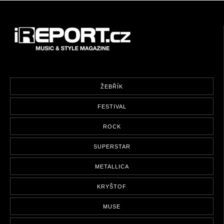
ŽEBŘÍK
FESTIVAL
ROCK
SUPERSTAR
METALLICA
KRYŠTOF
MUSE