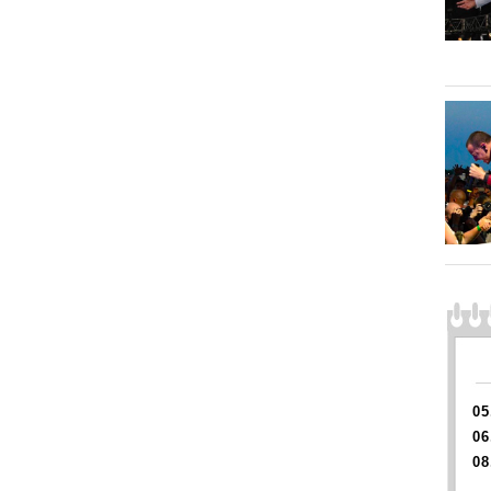
05
06
08