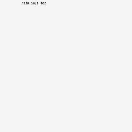
tata bojs_top