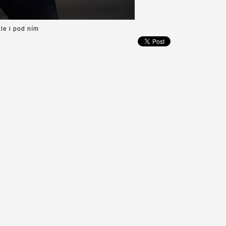
le i pod ním