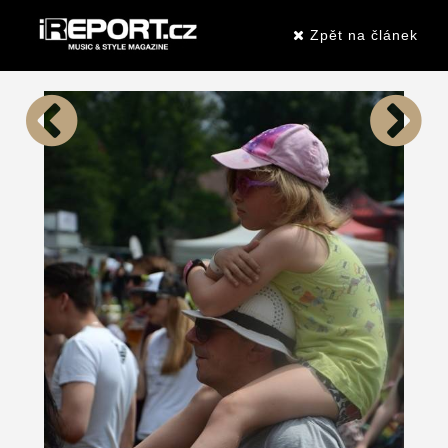
Zpět na článek