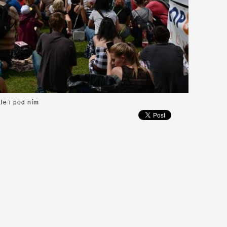
le i pod ním