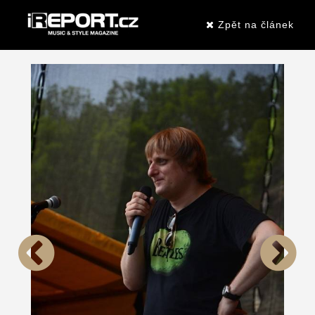
Zpět na článek